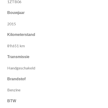
1ZTB06
Bouwjaar
2015
Kilometerstand
89.651 km
Transmissie
Handgeschakeld
Brandstof
Benzine
BTW