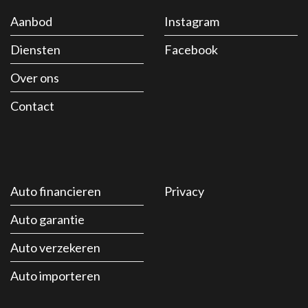
Aanbod
Instagram
Diensten
Facebook
Over ons
Contact
Auto financieren
Privacy
Auto garantie
Auto verzekeren
Auto importeren