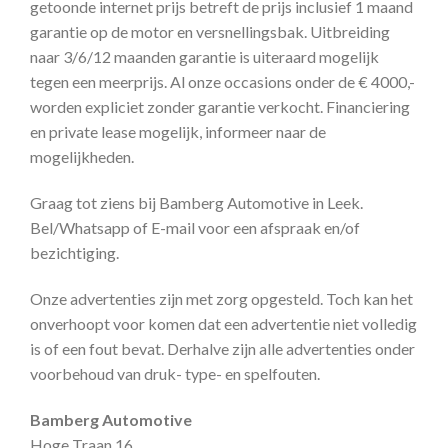
getoonde internet prijs betreft de prijs inclusief 1 maand
garantie op de motor en versnellingsbak. Uitbreiding
naar 3/6/12 maanden garantie is uiteraard mogelijk
tegen een meerprijs. Al onze occasions onder de € 4000,-
worden expliciet zonder garantie verkocht. Financiering
en private lease mogelijk, informeer naar de
mogelijkheden.
Graag tot ziens bij Bamberg Automotive in Leek.
Bel/Whatsapp of E-mail voor een afspraak en/of
bezichtiging.
Onze advertenties zijn met zorg opgesteld. Toch kan het
onverhoopt voor komen dat een advertentie niet volledig
is of een fout bevat. Derhalve zijn alle advertenties onder
voorbehoud van druk- type- en spelfouten.
Bamberg Automotive
Hoge Traan 16