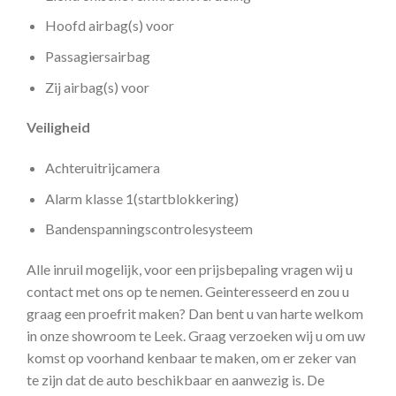
Hoofd airbag(s) voor
Passagiersairbag
Zij airbag(s) voor
Veiligheid
Achteruitrijcamera
Alarm klasse 1(startblokkering)
Bandenspanningscontrolesysteem
Alle inruil mogelijk, voor een prijsbepaling vragen wij u
contact met ons op te nemen. Geinteresseerd en zou u
graag een proefrit maken? Dan bent u van harte welkom
in onze showroom te Leek. Graag verzoeken wij u om uw
komst op voorhand kenbaar te maken, om er zeker van
te zijn dat de auto beschikbaar en aanwezig is. De