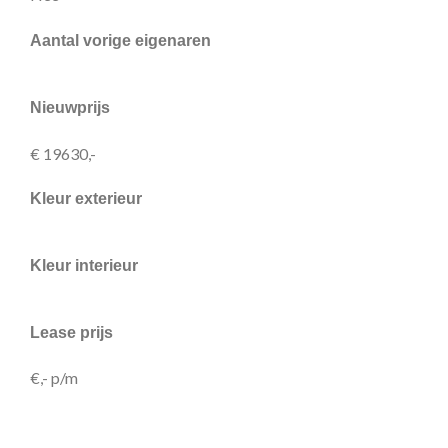
Aantal vorige eigenaren
Nieuwprijs
€ 19630,-
Kleur exterieur
Kleur interieur
Lease prijs
€,- p/m