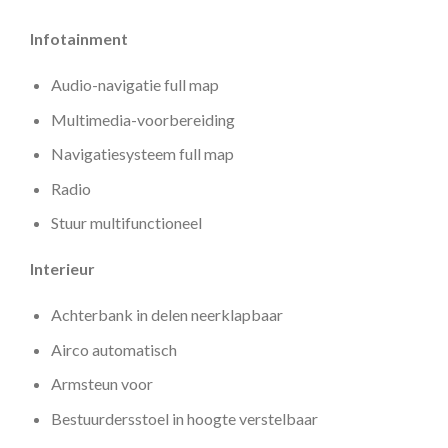
Infotainment
Audio-navigatie full map
Multimedia-voorbereiding
Navigatiesysteem full map
Radio
Stuur multifunctioneel
Interieur
Achterbank in delen neerklapbaar
Airco automatisch
Armsteun voor
Bestuurdersstoel in hoogte verstelbaar