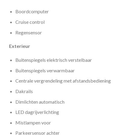
Boordcomputer
Cruise control
Regensensor
Exterieur
Buitenspiegels elektrisch verstelbaar
Buitenspiegels verwarmbaar
Centrale vergrendeling met afstandsbediening
Dakrails
Dimlichten automatisch
LED dagrijverlichting
Mistlampen voor
Parkeersensor achter