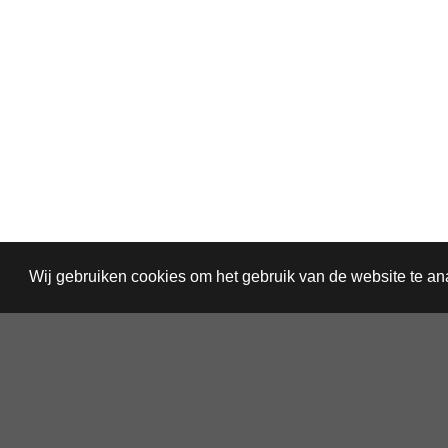
Wij gebruiken cookies om het gebruik van de website te a