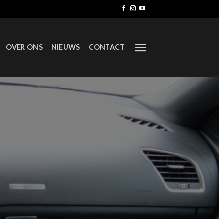
OVER ONS
NIEUWS
CONTACT