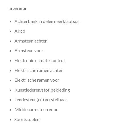
Interieur
Achterbank in delen neerklapbaar
Airco
Armsteun achter
Armsteun voor
Electronic climate control
Elektrische ramen achter
Elektrische ramen voor
Kunstlederen/stof bekleding
Lendesteun(en) verstelbaar
Middenarmsteun voor
Sportstoelen