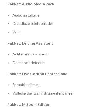
Pakket: Audio Media Pack
Audio installatie
Draadloze telefoonlader
WiFi
Pakket: Driving Assistant
Achteruitrij assistent
Dodehoek detectie
Pakket: Live Cockpit Professional
Spraakbediening
Volledig digitaal instrumentenpaneel
Pakket: M Sport Edition