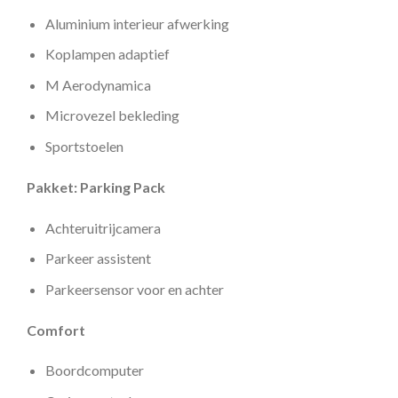
Aluminium interieur afwerking
Koplampen adaptief
M Aerodynamica
Microvezel bekleding
Sportstoelen
Pakket: Parking Pack
Achteruitrijcamera
Parkeer assistent
Parkeersensor voor en achter
Comfort
Boordcomputer