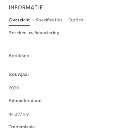
INFORMATIE
Overzicht
Specificaties
Opties
Bereken uw financiering
Kenteken
Bouwjaar
2020
Kilometerstand
44.897 km
Transmissie