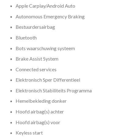
Apple Carplay/Android Auto
Autonomous Emergency Braking
Bestuurdersairbag
Bluetooth
Bots waarschuwing systeem
Brake Assist System
Connected services
Elektronisch Sper Differentieel
Elektronisch Stabiliteits Programma
Hemelbekleding donker
Hoofd airbag(s) achter
Hoofd airbag(s) voor
Keyless start