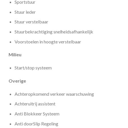
Sportstuur
Stuur leder
Stuur verstelbaar
Stuurbekrachtiging snelheidsafhankelijk
Voorstoelen in hoogte verstelbaar
Milieu
Start/stop systeem
Overige
Achteropkomend verkeer waarschuwing
Achteruitrij assistent
Anti Blokkeer Systeem
Anti doorSlip Regeling