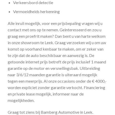
Verkeersbord detectie
Vermoeidheids herkenning
Alle inruil mogelijk, voor een prijsbepaling vragen wij u
contact met ons op te nemen. Geinteresseerd en zou u
graag een proefrit maken? Dan bent u van harte welkom
in onze showroom te Leek. Graag verzoeken wij u om uw
komst op voorhand kenbaar te maken, om er zeker van
te zijn dat de auto beschikbaar en aanwezig is. De
getoonde internet prijs betreft de prijs inclusief 1 maand
garantie op de motor en versnellingsbak. Uitbreiding
naar 3/6/12 maanden garantie is uiteraard mogelijk
tegen een meerprijs. Al onze occasions onder de € 4000,-
worden expliciet zonder garantie verkocht. Financiering
en private lease mogelijk, informeer naar de
mogelijkheden.
Graag tot ziens bij Bamberg Automotive in Leek.