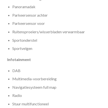
Panoramadak
Parkeersensor achter
Parkeersensor voor
Ruitensproeiers/wisserbladen verwarmbaar
Sportonderstel
Sportvelgen
Infotainment
DAB
Multimedia-voorbereiding
Navigatiesysteem full map
Radio
Stuur multifunctioneel