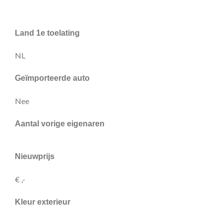
Land 1e toelating
NL
Geïmporteerde auto
Nee
Aantal vorige eigenaren
Nieuwprijs
€ ,-
Kleur exterieur