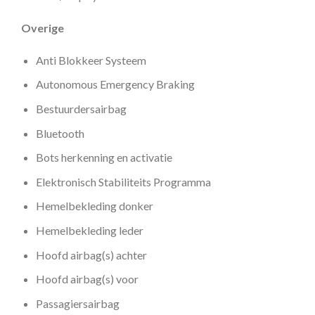
Overige
Anti Blokkeer Systeem
Autonomous Emergency Braking
Bestuurdersairbag
Bluetooth
Bots herkenning en activatie
Elektronisch Stabiliteits Programma
Hemelbekleding donker
Hemelbekleding leder
Hoofd airbag(s) achter
Hoofd airbag(s) voor
Passagiersairbag