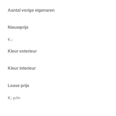
Aantal vorige eigenaren
Nieuwprijs
€ ,-
Kleur exterieur
Kleur interieur
Lease prijs
€,- p/m