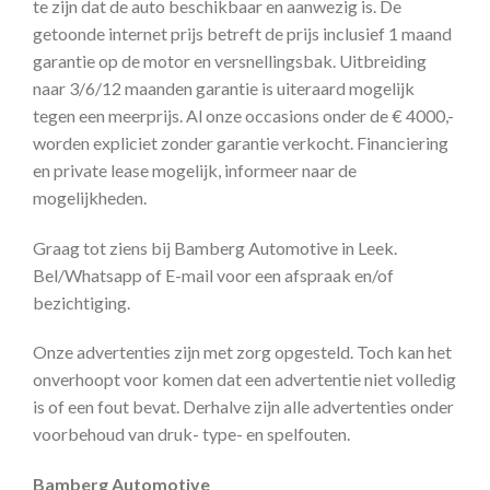
te zijn dat de auto beschikbaar en aanwezig is. De
getoonde internet prijs betreft de prijs inclusief 1 maand
garantie op de motor en versnellingsbak. Uitbreiding
naar 3/6/12 maanden garantie is uiteraard mogelijk
tegen een meerprijs. Al onze occasions onder de € 4000,-
worden expliciet zonder garantie verkocht. Financiering
en private lease mogelijk, informeer naar de
mogelijkheden.
Graag tot ziens bij Bamberg Automotive in Leek.
Bel/Whatsapp of E-mail voor een afspraak en/of
bezichtiging.
Onze advertenties zijn met zorg opgesteld. Toch kan het
onverhoopt voor komen dat een advertentie niet volledig
is of een fout bevat. Derhalve zijn alle advertenties onder
voorbehoud van druk- type- en spelfouten.
Bamberg Automotive