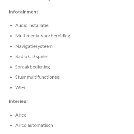
Infotainment
Audio installatie
Multimedia-voorbereiding
Navigatiesysteem
Radio CD speler
Spraakbediening
Stuur multifunctioneel
WiFi
Interieur
Airco
Airco automatisch