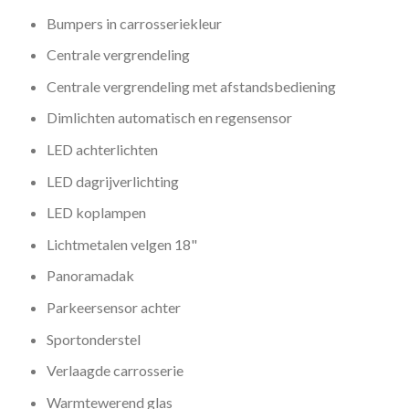
Bumpers in carrosseriekleur
Centrale vergrendeling
Centrale vergrendeling met afstandsbediening
Dimlichten automatisch en regensensor
LED achterlichten
LED dagrijverlichting
LED koplampen
Lichtmetalen velgen 18"
Panoramadak
Parkeersensor achter
Sportonderstel
Verlaagde carrosserie
Warmtewerend glas