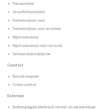
File assistent
Grootlichtassistent
Parkeersensor voor
Parkeersensor voor en achter
Rijstrooksensor
Rijstrooksensor met correctie
Verkeersbord detectie
Comfort
Boordcomputer
Cruise control
Exterieur
Buitenspiegels elektrisch verstel- en verwarmbaar