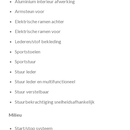
Aluminium interieur afwerking
Armsteun voor
Elektrische ramen achter
Elektrische ramen voor
Lederen/stof bekleding
Sportstoelen
Sportstuur
Stuur leder
Stuur leder en multifunctioneel
Stuur verstelbaar
Stuurbekrachtiging snelheidsafhankelijk
Milieu
Start/stop systeem