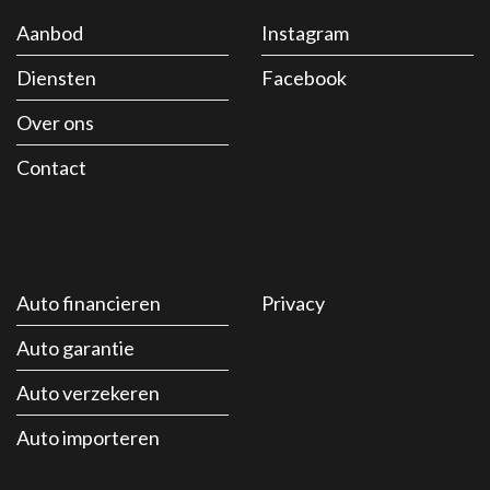
Aanbod
Instagram
Diensten
Facebook
Over ons
Contact
Auto financieren
Privacy
Auto garantie
Auto verzekeren
Auto importeren